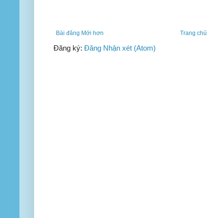
Bài đăng Mới hơn
Trang chủ
Đăng ký:
Đăng Nhận xét (Atom)