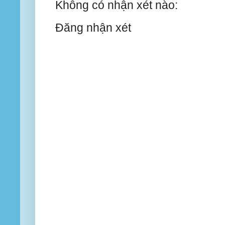
Không có nhận xét nào:
Đăng nhận xét