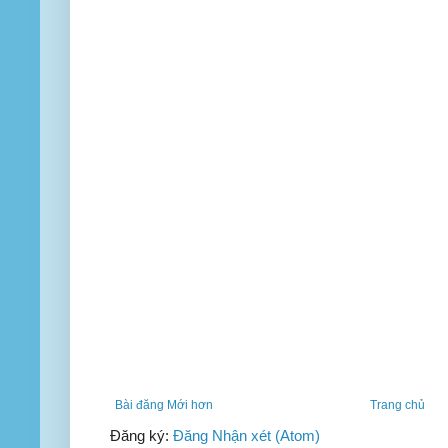
Bài đăng Mới hơn
Trang chủ
Đăng ký:
Đăng Nhận xét (Atom)