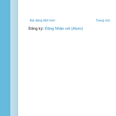
Bài đăng Mới hơn
Trang chủ
Đăng ký:
Đăng Nhận xét (Atom)