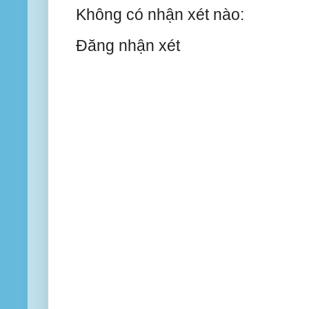
Không có nhận xét nào:
Đăng nhận xét