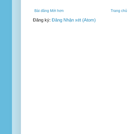
Bài đăng Mới hơn
Trang chủ
Đăng ký:
Đăng Nhận xét (Atom)