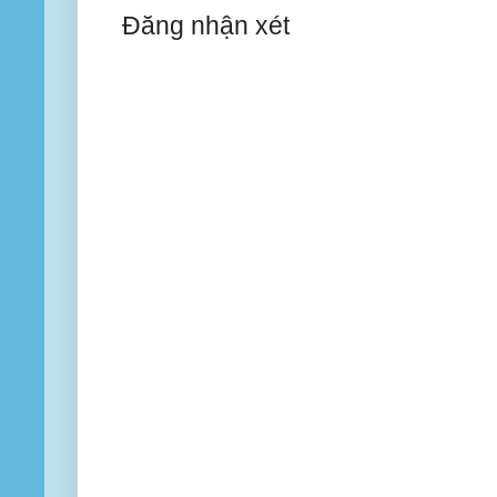
Đăng nhận xét