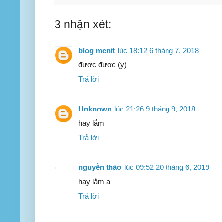
3 nhận xét:
blog mcnit
lúc 18:12 6 tháng 7, 2018
được được (y)
Trả lời
Unknown
lúc 21:26 9 tháng 9, 2018
hay lắm
Trả lời
nguyễn thảo
lúc 09:52 20 tháng 6, 2019
hay lắm ạ
Trả lời