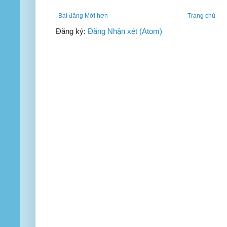
Bài đăng Mới hơn
Trang chủ
Đăng ký:
Đăng Nhận xét (Atom)