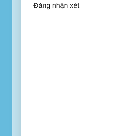
Đăng nhận xét