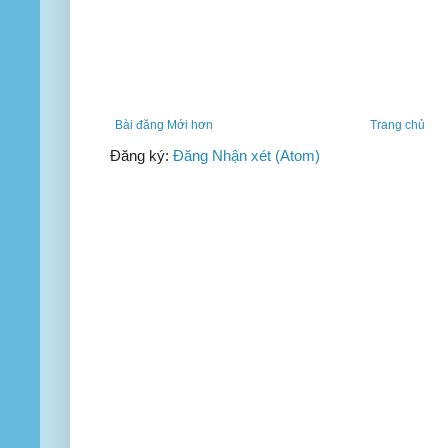
Bài đăng Mới hơn
Trang chủ
Đăng ký:
Đăng Nhận xét (Atom)